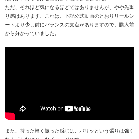
ただ、それほど気になるほどではありませんが、やや先重
り感はあります。これは、下記公式動画のとおりリールシ
ートより少し前にバランスの支点がありますので、購入前
から分かっていました。
また、持った軽く振った感じは、パリッという張りは強く