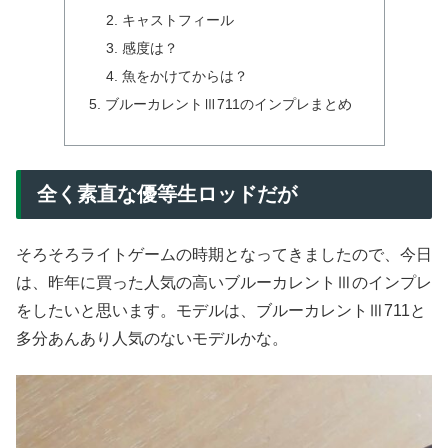
キャストフィール
感度は？
魚をかけてからは？
ブルーカレントⅢ711のインプレまとめ
全く素直な優等生ロッドだが
そろそろライトゲームの時期となってきましたので、今日
は、昨年に買った人気の高いブルーカレントⅢのインプレ
をしたいと思います。モデルは、ブルーカレントⅢ711と
多分あんあり人気のないモデルかな。