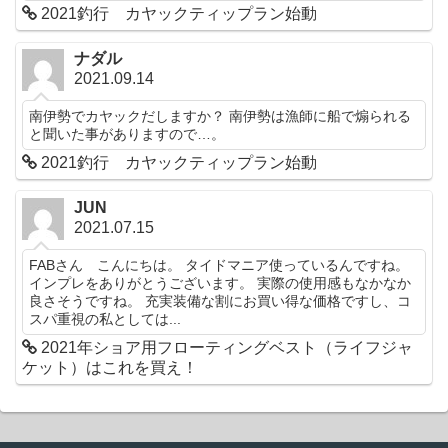
2021釣行 カヤックティップラン始動
ナダル
2021.09.14
南伊勢でカヤックだしますか？ 南伊勢は漁師に船で煽られる
と聞いた事がありますので…。
2021釣行 カヤックティップラン始動
JUN
2021.07.15
FABさん こんにちは。 タイドマニア使っているんですね。
インプレをありがとうございます。 実際の使用感もなかなか
良さそうですね。 充実装備な割にお買い得な価格ですし、コ
スパ重視の私としては...
2021年ショア用フローティングベスト（ライフジャ
ケット）はこれを買え！