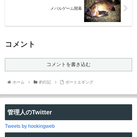
メバルゲーム開幕
コメント
コメントを書き込む
ホーム
釣行記
ボートエギング
管理人のTwitter
Tweets by hookingweb