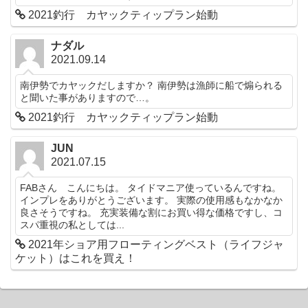
2021釣行 カヤックティップラン始動
ナダル
2021.09.14
南伊勢でカヤックだしますか？ 南伊勢は漁師に船で煽られる
と聞いた事がありますので…。
2021釣行 カヤックティップラン始動
JUN
2021.07.15
FABさん こんにちは。 タイドマニア使っているんですね。
インプレをありがとうございます。 実際の使用感もなかなか
良さそうですね。 充実装備な割にお買い得な価格ですし、コ
スパ重視の私としては...
2021年ショア用フローティングベスト（ライフジャ
ケット）はこれを買え！