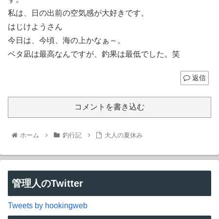
私は、日の出前の空気感が大好きです。
はじけようさん
今日は、今頃、海の上かなぁ～。
ベタ凪は最高なんですが、釣果は最低でした。笑
返信
コメントを書き込む
ホーム
釣行記
大人の夏休み
管理人のTwitter
Tweets by hookingweb