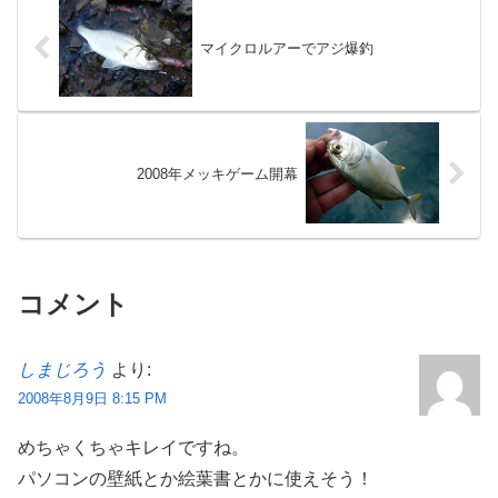
マイクロルアーでアジ爆釣
2008年メッキゲーム開幕
コメント
しまじろう
より:
2008年8月9日 8:15 PM
めちゃくちゃキレイですね。
パソコンの壁紙とか絵葉書とかに使えそう！