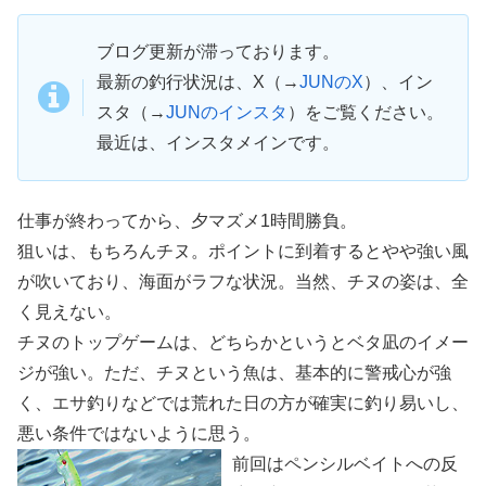
ブログ更新が滞っております。
最新の釣行状況は、X（→
JUNのX
）、イン
スタ（→
JUNのインスタ
）をご覧ください。
最近は、インスタメインです。
仕事が終わってから、夕マズメ1時間勝負。
狙いは、もちろんチヌ。ポイントに到着するとやや強い風
が吹いており、海面がラフな状況。当然、チヌの姿は、全
く見えない。
チヌのトップゲームは、どちらかというとベタ凪のイメー
ジが強い。ただ、チヌという魚は、基本的に警戒心が強
く、エサ釣りなどでは荒れた日の方が確実に釣り易いし、
悪い条件ではないように思う。
前回はペンシルベイトへの反