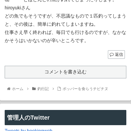
hiroyukiさん
どの魚でもそうですが、不思議なもので１匹釣ってしまう
と、その後は、簡単に釣れてしまいますね。
仕事さえ早く終われば、毎日でも行けるのですが、なかな
かそうはいかないのが辛いところです。
返信
コメントを書き込む
ホーム
釣行記
ポッパーを食らうチビチヌ
管理人のTwitter
Tweets by hookingweb