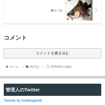
朝メバル
コメント
コメントを書き込む
ホーム
釣行記
2005年釣り納め
管理人のTwitter
Tweets by hookingweb