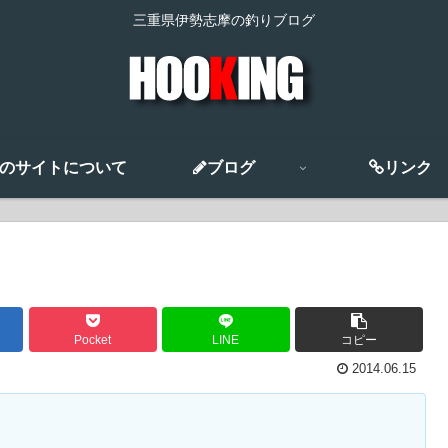
三重県伊勢志摩の釣りブログ
のサイトについて
ブログ
リンク
Pocket
LINE
コピー
2014.06.15