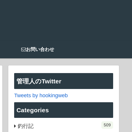
お問い合わせ
管理人のTwitter
Tweets by hookingweb
Categories
509
釣行記