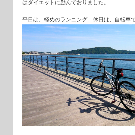
はダイエットに励んでおりました。
平日は、軽めのランニング。休日は、自転車