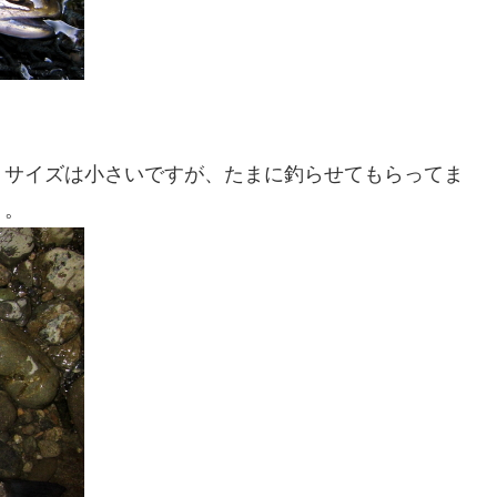
、サイズは小さいですが、たまに釣らせてもらってま
り。