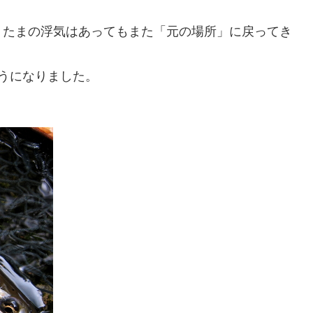
、たまの浮気はあってもまた「元の場所」に戻ってき
うになりました。