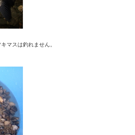
ツキマスは釣れません。