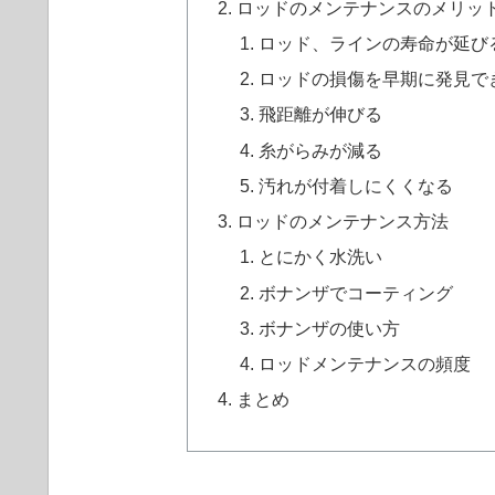
ロッドのメンテナンスのメリッ
ロッド、ラインの寿命が延び
ロッドの損傷を早期に発見で
飛距離が伸びる
糸がらみが減る
汚れが付着しにくくなる
ロッドのメンテナンス方法
とにかく水洗い
ボナンザでコーティング
ボナンザの使い方
ロッドメンテナンスの頻度
まとめ