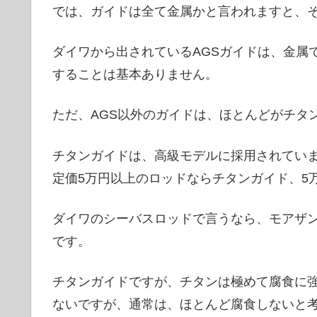
では、ガイドは全て金属かと言われますと、
ダイワから出されているAGSガイドは、金属
することは基本ありません。
ただ、AGS以外のガイドは、ほとんどがチタ
チタンガイドは、高級モデルに採用されてい
定価5万円以上のロッドならチタンガイド、5
ダイワのシーバスロッドで言うなら、モアザ
です。
チタンガイドですが、チタンは極めて腐食に
ないですが、通常は、ほとんど腐食しないと