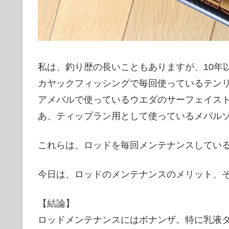
私は、釣り歴の長いこともありますが、10年
カヤックフィッシングで毎回使っているテンリ
アメバルで使っているウエダのサーフェイスト
あ、ティップラン用として使っているメバルソ
これらは、ロッドを毎回メンテナンスしてい
今日は、ロッドのメンテナンスのメリット、
【結論】
ロッドメンテナンスにはボナンザ。特に乳液