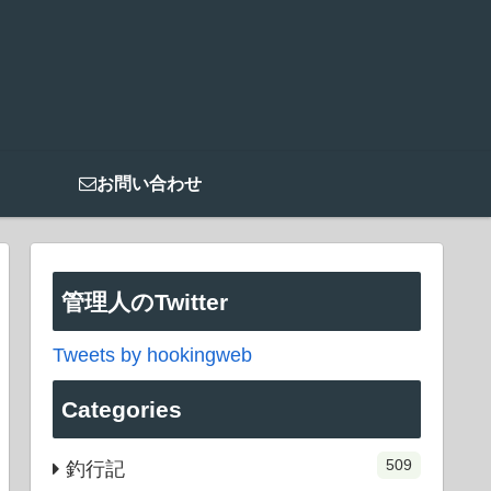
お問い合わせ
管理人のTwitter
Tweets by hookingweb
Categories
509
釣行記