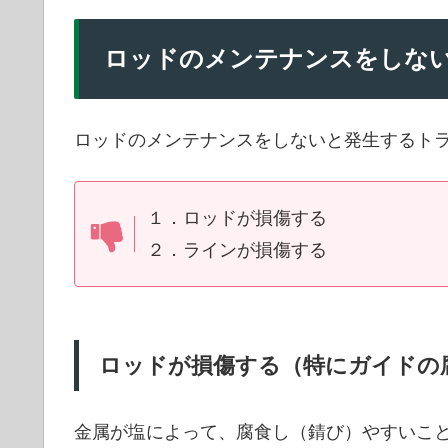
ロッドのメンテナンスをしな
ロッドのメンテナンスをしないと発生するトラ
１．ロッドが損傷する
２．ラインが損傷する
ロッドが損傷する（特にガイドの
金属が塩によって、腐食し（錆び）やすいこ