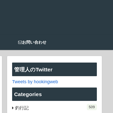
お問い合わせ
管理人のTwitter
Tweets by hookingweb
Categories
509
釣行記