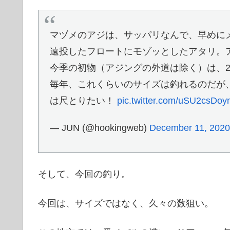
マヅメのアジは、サッパリなんで、早めに
遠投したフロートにモゾッとしたアタリ。
今季の初物（アジングの外道は除く）は、2
毎年、これくらいのサイズは釣れるのだが
は尺とりたい！
pic.twitter.com/uSU2csDoy
— JUN (@hookingweb)
December 11, 2020
そして、今回の釣り。
今回は、サイズではなく、久々の数狙い。