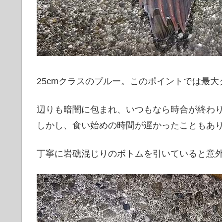
25cmクラスのブルー。このポイントでは最大
辺りも暗闇に包まれ、いつもなら時合が終わ
しかし、食い始めの時間が遅かったこともあ
丁寧に岩礁混じりのボトムを引いていると意