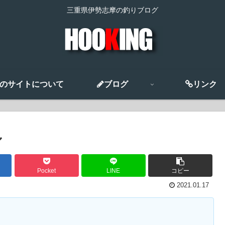
三重県伊勢志摩の釣りブログ
のサイトについて
ブログ
リンク
ル
Pocket
LINE
コピー
2021.01.17