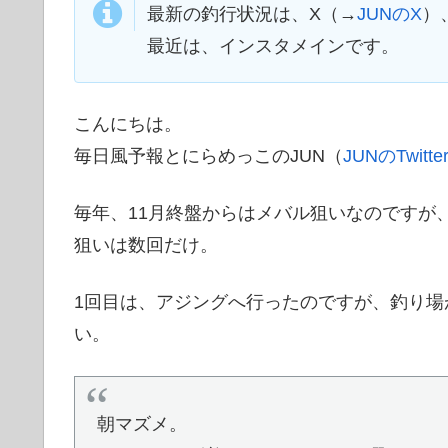
最新の釣行状況は、X（→
JUNのX
）
最近は、インスタメインです。
こんにちは。
毎日風予報とにらめっこのJUN（
JUNのTwitte
毎年、11月終盤からはメバル狙いなのですが
狙いは数回だけ。
1回目は、アジングへ行ったのですが、釣り
い。
朝マズメ。