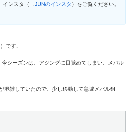
、インスタ（→
JUNのインスタ
）をご覧ください。
r
）です。
、今シーズンは、アジングに目覚めてしまい、メバル
場が混雑していたので、少し移動して急遽メバル狙