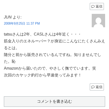
返信
JUN
より:
2008年9月25日 11:37 PM
tatsuさんは2年、CASLさんは4年近く・・・
筋金入りのエネルーパー？が身近にこんなにたくさんみえ
るとは。
随分と前から販売されているんですね。知りませんでし
た。恥
Amazonから届いたので、やさしく撫でています。笑
次回のカヤック釣行から早速使ってみます！
返信
コメントを書き込む