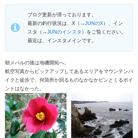
ブログ更新が滞っております。
最新の釣行状況は、X（→
JUNのX
）、イン
スタ（→
JUNのインスタ
）をご覧ください。
最近は、インスタメインです。
朝メバルの後は地磯開拓へ。
航空写真からピックアップしてあるエリアをマウンテンバ
イクと徒歩で、何箇所か回るものなかなかピンとくるポイ
ントはなかった。