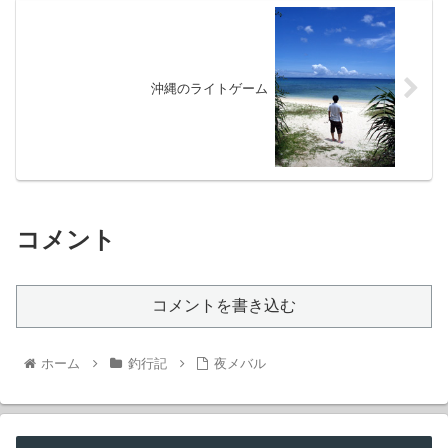
沖縄のライトゲーム
コメント
コメントを書き込む
ホーム
釣行記
夜メバル