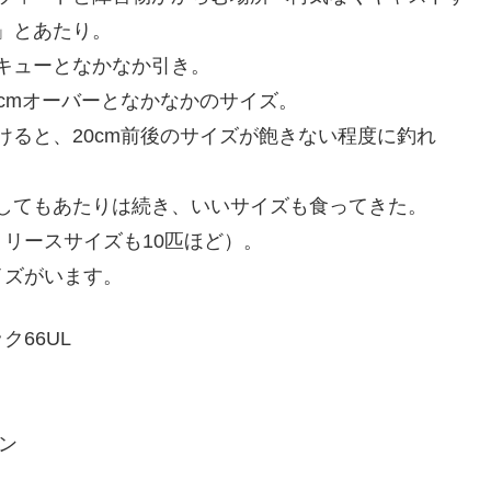
」とあたり。
キューとなかなか引き。
0cmオーバーとなかなかのサイズ。
けると、20cm前後のサイズが飽きない程度に釣れ
してもあたりは続き、いいサイズも食ってきた。
（リリースサイズも10匹ほど）。
イズがいます。
66UL
バペン