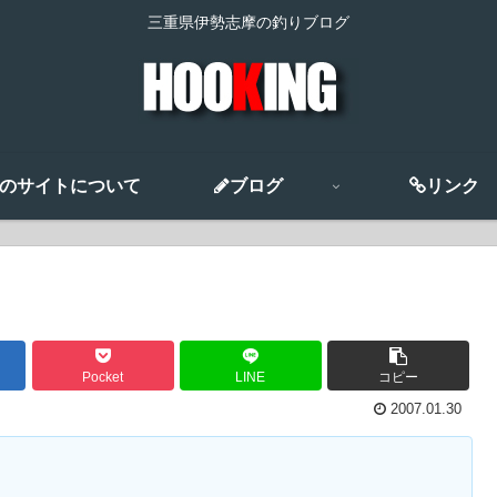
三重県伊勢志摩の釣りブログ
のサイトについて
ブログ
リンク
Pocket
LINE
コピー
2007.01.30