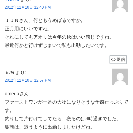
2012年11月10日 12:40 PM
ＪＵＮさん、何ともうめばるですか。
正月用にいいですね。
それにしてもアオリは今年の秋はいい感じですね。
最近何かと行けずじまいで私も出動したいです。
返信
JUN
より:
2012年11月10日 12:57 PM
omedaさん
ファーストワンが一番の大物になりそうな予感たっぷりで
す。
釣りして片付けてしてたら、寝るのは3時過ぎでした。
翌朝は、這うように出勤しましたけどね。