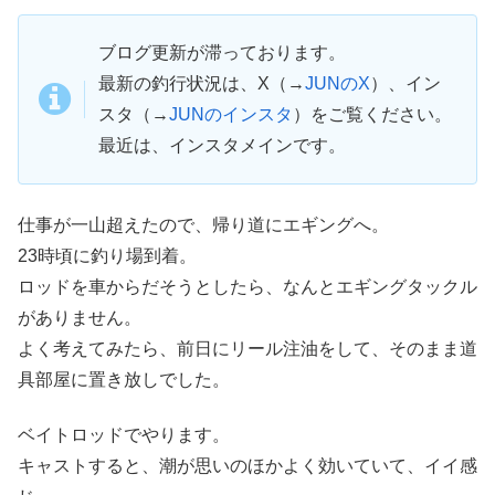
ブログ更新が滞っております。
最新の釣行状況は、X（→
JUNのX
）、イン
スタ（→
JUNのインスタ
）をご覧ください。
最近は、インスタメインです。
仕事が一山超えたので、帰り道にエギングへ。
23時頃に釣り場到着。
ロッドを車からだそうとしたら、なんとエギングタックル
がありません。
よく考えてみたら、前日にリール注油をして、そのまま道
具部屋に置き放しでした。
ベイトロッドでやります。
キャストすると、潮が思いのほかよく効いていて、イイ感