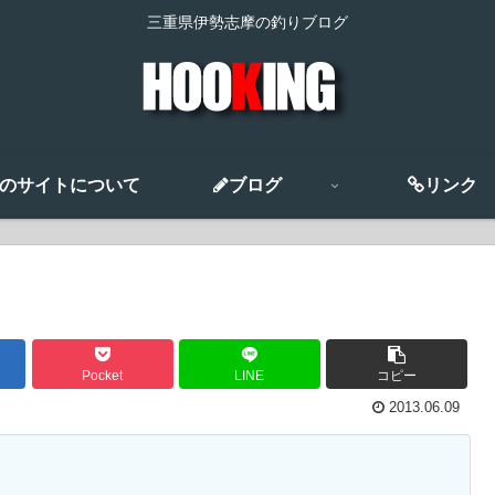
三重県伊勢志摩の釣りブログ
のサイトについて
ブログ
リンク
Pocket
LINE
コピー
2013.06.09