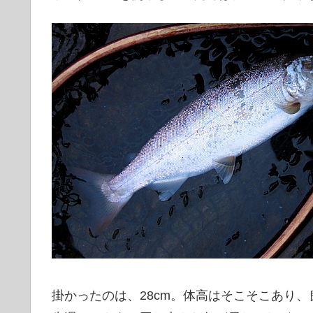
掛かったのは、28cm。体高はそこそこあり、