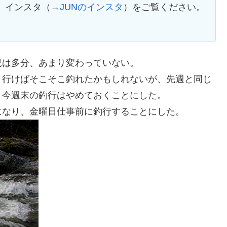
、インスタ（→
JUNのインスタ
）をご覧ください。
況は多分、あまり変わっていない。
、行けばそこそこ釣れたかもしれないが、先週と同じ
、今週末の釣行はやめておくことにした。
になり、金曜日仕事前に釣行することにした。