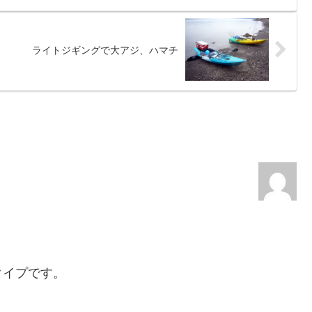
ライトジギングで大アジ、ハマチ
。
タイプです。