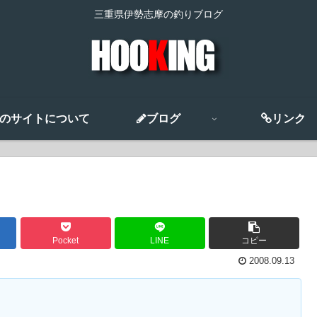
三重県伊勢志摩の釣りブログ
のサイトについて
ブログ
リンク
Pocket
LINE
コピー
2008.09.13