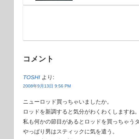
コメント
TOSHI
より:
2008年9月13日 9:56 PM
ニューロッド買っちゃいましたか。
ロッドを新調すると気分がわくわくしますね
私も何かの節目があるとロッドを買っちゃう
やっぱり男はスティックに気を遣う。