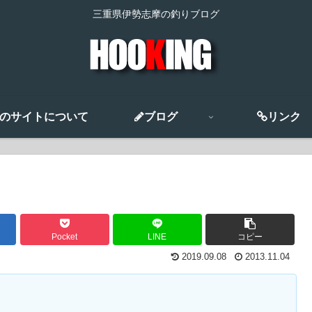
三重県伊勢志摩の釣りブログ
のサイトについて
ブログ
リンク
Pocket
LINE
コピー
2019.09.08
2013.11.04