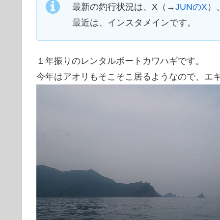
最新の釣行状況は、X（→
JUNのX
）
最近は、インスタメインです。
１年振りのレンタルボートカワハギです。
今年はアオリもそこそこ居るようなので、エ