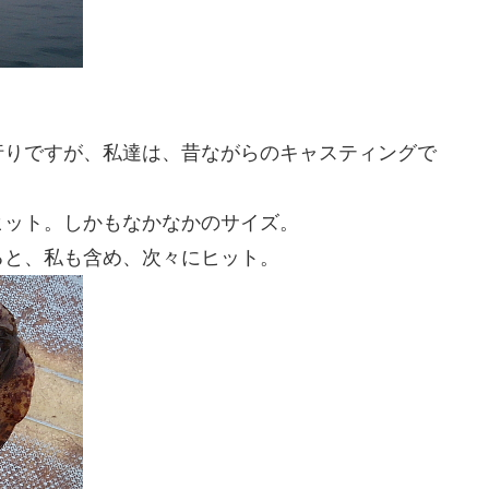
行りですが、私達は、昔ながらのキャスティングで
ヒット。しかもなかなかのサイズ。
ると、私も含め、次々にヒット。