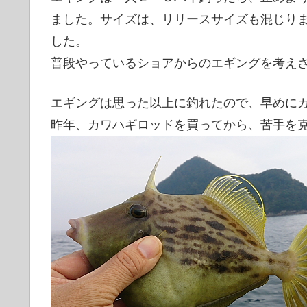
ました。サイズは、リリースサイズも混じりました
した。
普段やっているショアからのエギングを考え
エギングは思った以上に釣れたので、早めに
昨年、カワハギロッドを買ってから、苦手を