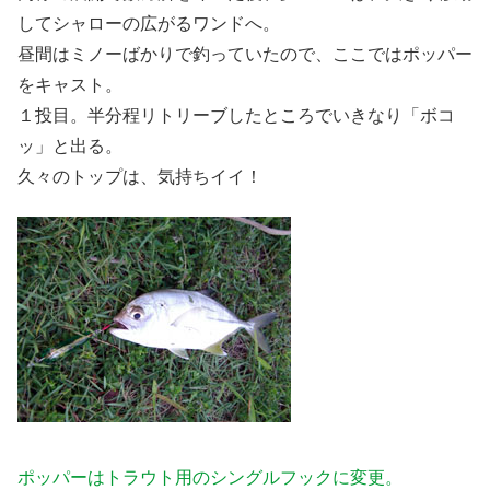
してシャローの広がるワンドへ。
昼間はミノーばかりで釣っていたので、ここではポッパー
をキャスト。
１投目。半分程リトリーブしたところでいきなり「ボコ
ッ」と出る。
久々のトップは、気持ちイイ！
ポッパーはトラウト用のシングルフックに変更。