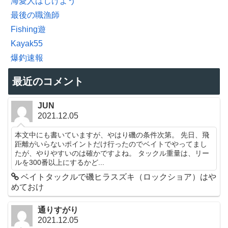
海愛人はじけよう
最後の職漁師
Fishing遊
Kayak55
爆釣速報
最近のコメント
JUN
2021.12.05
本文中にも書いていますが、やはり磯の条件次第。 先日、飛
距離がいらないポイントだけ行ったのでベイトでやってまし
たが、やりやすいのは確かですよね。 タックル重量は、リー
ルを300番以上にするかど...
ベイトタックルで磯ヒラスズキ（ロックショア）はや
めておけ
通りすがり
2021.12.05