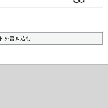
トを書き込む