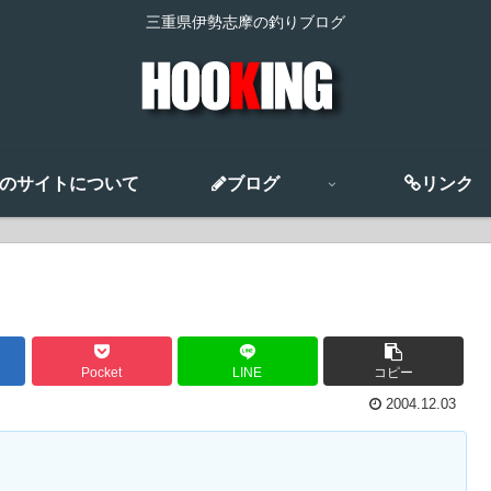
三重県伊勢志摩の釣りブログ
のサイトについて
ブログ
リンク
Pocket
LINE
コピー
2004.12.03