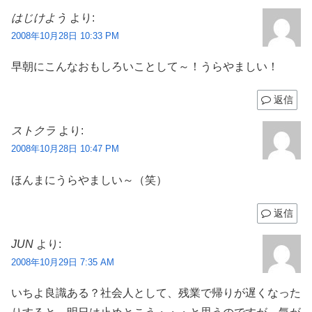
はじけよう
より:
2008年10月28日 10:33 PM
早朝にこんなおもしろいことして～！うらやましい！
返信
ストクラ
より:
2008年10月28日 10:47 PM
ほんまにうらやましい～（笑）
返信
JUN
より:
2008年10月29日 7:35 AM
いちよ良識ある？社会人として、残業で帰りが遅くなった