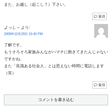
また、お越し（起こし？）下さい。
返信
よっし～
より:
2008年10月29日 10:40 PM
了解です。
もうそろそろ家族みんながハマチに飽きてきたんじゃない
ですかね。
また「良識ある社会人」とは思えない時間に電話します
（笑）
返信
コメントを書き込む