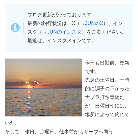
ブログ更新が滞っております。
最新の釣行状況は、X（→
JUNのX
）、イン
スタ（→
JUNのインスタ
）をご覧ください。
最近は、インスタメインです。
今日も出勤前、更新
です。
先週の土曜日、一時
的に調子の下がった
ナブラ打ち青物だ
が、日曜日朝には、
場所によって釣れて
いた。
そして、昨日、月曜日。仕事前からサーフへ向う。