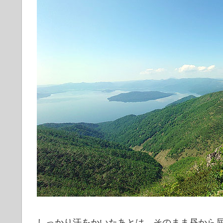
しっかり汗をかいたあとは、そのまま昼から