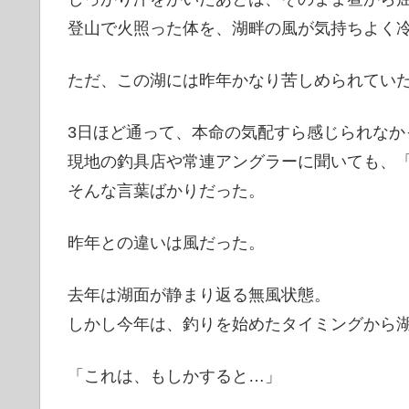
登山で火照った体を、湖畔の風が気持ちよく
ただ、この湖には昨年かなり苦しめられてい
3日ほど通って、本命の気配すら感じられなか
現地の釣具店や常連アングラーに聞いても、「
そんな言葉ばかりだった。
昨年との違いは風だった。
去年は湖面が静まり返る無風状態。
しかし今年は、釣りを始めたタイミングから
「これは、もしかすると…」