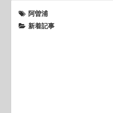
阿曽浦
新着記事